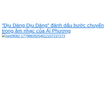
"Dịu Dàng Dịu Dàng" đánh dấu bước chuyển
trong âm nhạc của Ái Phương