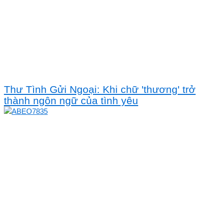
Thư Tình Gửi Ngoại: Khi chữ 'thương' trở
thành ngôn ngữ của tình yêu