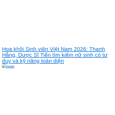
Hoa khôi Sinh viên Việt Nam 2026: Thanh
Hằng, Dược Sĩ Tiến tìm kiếm nữ sinh có tư
duy và kỹ năng toàn diện