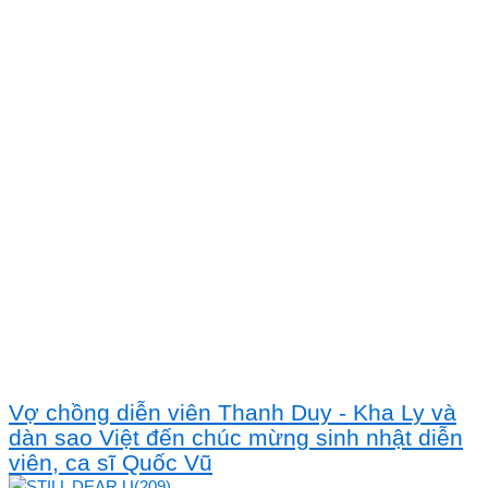
Vợ chồng diễn viên Thanh Duy - Kha Ly và
dàn sao Việt đến chúc mừng sinh nhật diễn
viên, ca sĩ Quốc Vũ