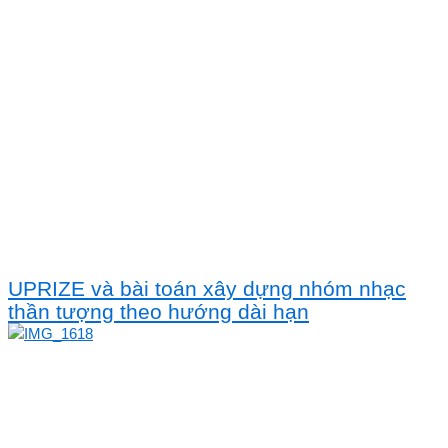
UPRIZE và bài toán xây dựng nhóm nhạc
thần tượng theo hướng dài hạn