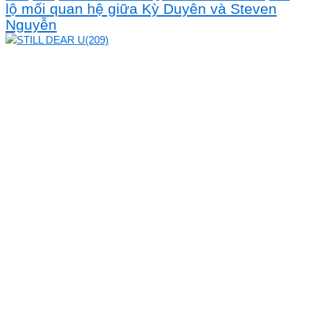
lộ mối quan hệ giữa Kỳ Duyên và Steven
Nguyễn