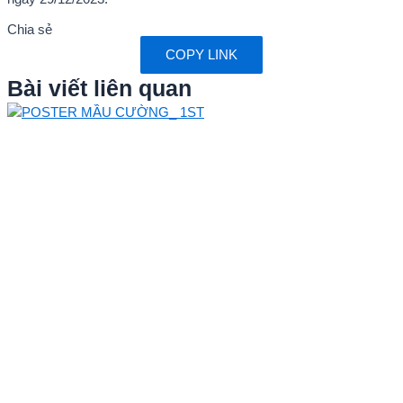
Chia sẻ
COPY LINK
Bài viết liên quan