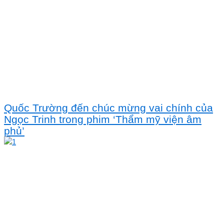
Quốc Trường đến chúc mừng vai chính của
Ngọc Trinh trong phim ‘Thẩm mỹ viện âm
phủ’