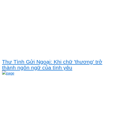
Thư Tình Gửi Ngoại: Khi chữ 'thương' trở
thành ngôn ngữ của tình yêu