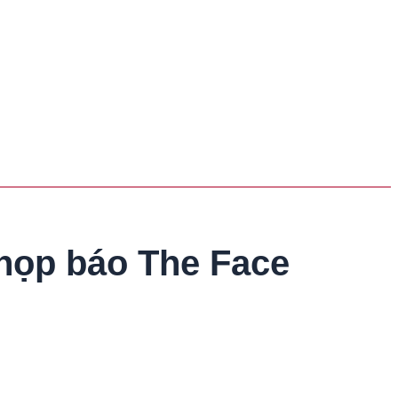
 họp báo The Face