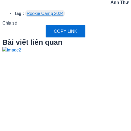
Anh Thư
Tag :
Rookie Camp 2024
Chia sẻ
COPY LINK
Bài viết liên quan