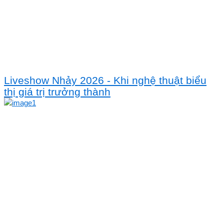
Liveshow Nhảy 2026 - Khi nghệ thuật biểu
thị giá trị trưởng thành