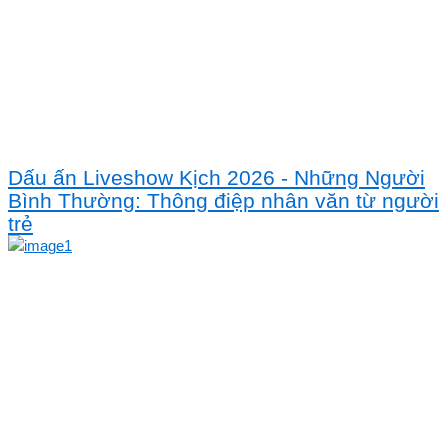
Dấu ấn Liveshow Kịch 2026 - Những Người
Bình Thường: Thông điệp nhân văn từ người
trẻ