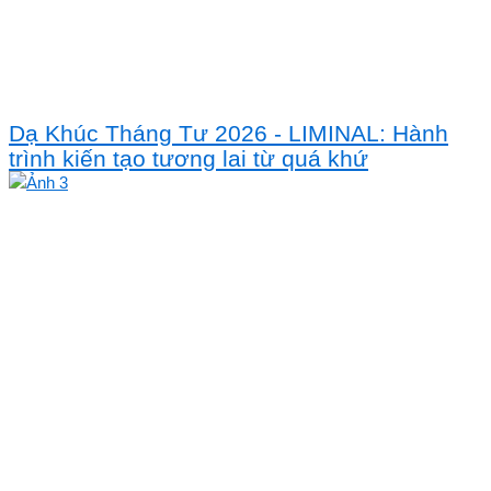
Dạ Khúc Tháng Tư 2026 - LIMINAL: Hành
trình kiến tạo tương lai từ quá khứ