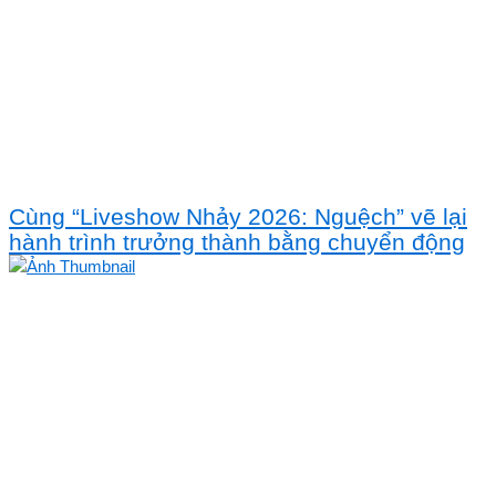
Cùng “Liveshow Nhảy 2026: Nguệch” vẽ lại
hành trình trưởng thành bằng chuyển động