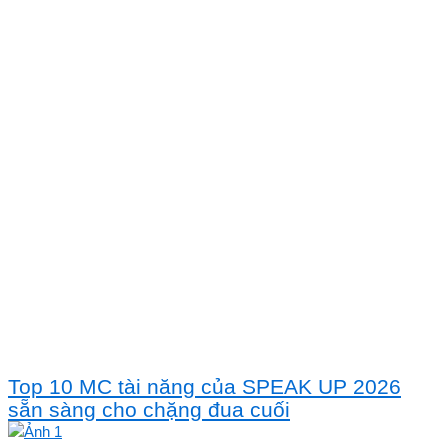
Top 10 MC tài năng của SPEAK UP 2026
sẵn sàng cho chặng đua cuối