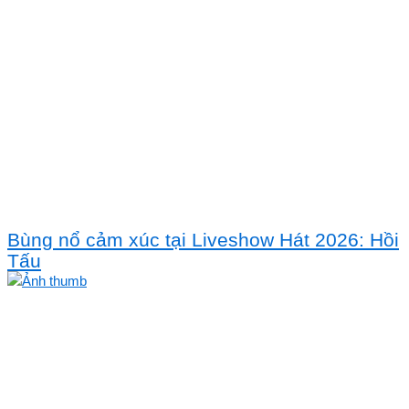
Bùng nổ cảm xúc tại Liveshow Hát 2026: Hồi
Tấu