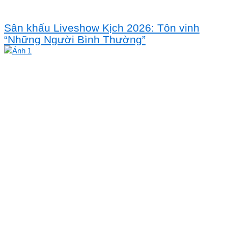
Sân khấu Liveshow Kịch 2026: Tôn vinh
“Những Người Bình Thường”