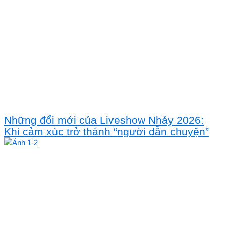
Những đổi mới của Liveshow Nhảy 2026:
Khi cảm xúc trở thành “người dẫn chuyện”