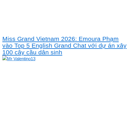
Miss Grand Vietnam 2026: Emoura Phạm
vào Top 5 English Grand Chat với dự án xây
100 cây cầu dân sinh