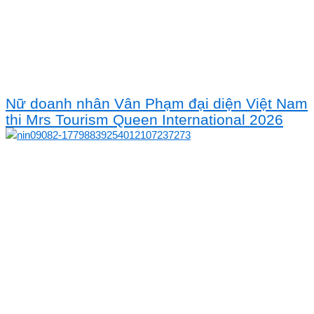
Nữ doanh nhân Vân Phạm đại diện Việt Nam
thi Mrs Tourism Queen International 2026