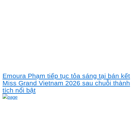
Emoura Phạm tiếp tục tỏa sáng tại bán kết
Miss Grand Vietnam 2026 sau chuỗi thành
tích nổi bật