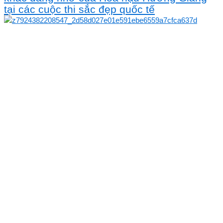
tại các cuộc thi sắc đẹp quốc tế