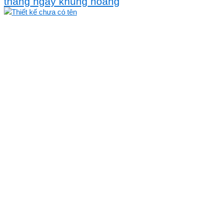
tháng ngày khủng hoảng