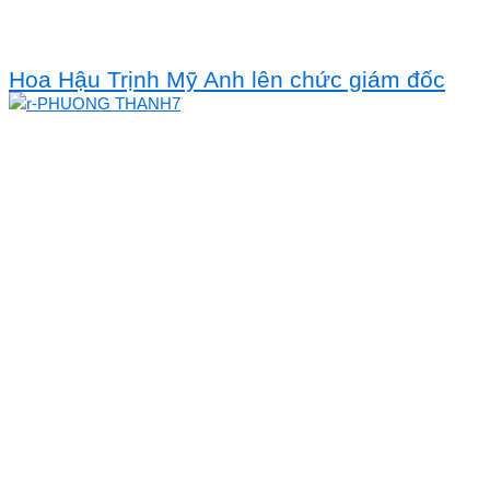
Hoa Hậu Trịnh Mỹ Anh lên chức giám đốc