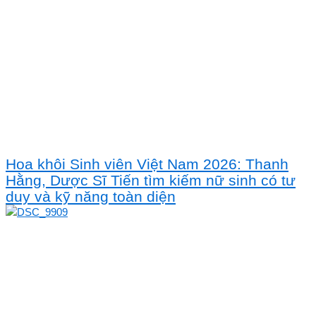
Hoa khôi Sinh viên Việt Nam 2026: Thanh
Hằng, Dược Sĩ Tiến tìm kiếm nữ sinh có tư
duy và kỹ năng toàn diện