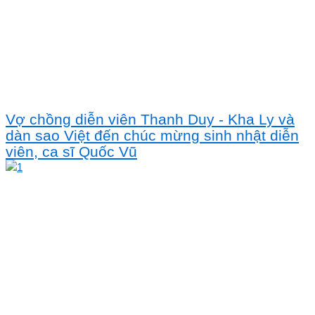
Vợ chồng diễn viên Thanh Duy - Kha Ly và
dàn sao Việt đến chúc mừng sinh nhật diễn
viên, ca sĩ Quốc Vũ