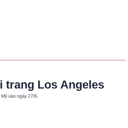
 trang Los Angeles
i Mỹ vào ngày 27/9.