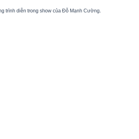
g trình diễn trong show của Đỗ Mạnh Cường.