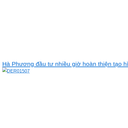
Hà Phương đầu tư nhiều giờ hoàn thiện tạo hì