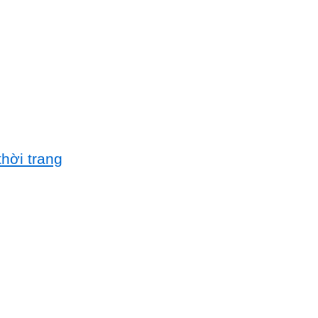
hời trang