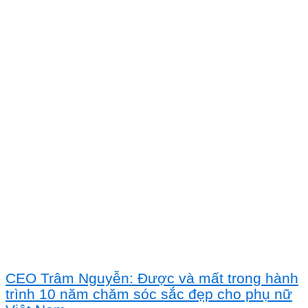
CEO Trâm Nguyễn: Được và mất trong hành
trình 10 năm chăm sóc sắc đẹp cho phụ nữ