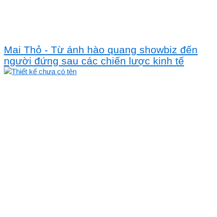
Mai Thỏ - Từ ánh hào quang showbiz đến
người đứng sau các chiến lược kinh tế