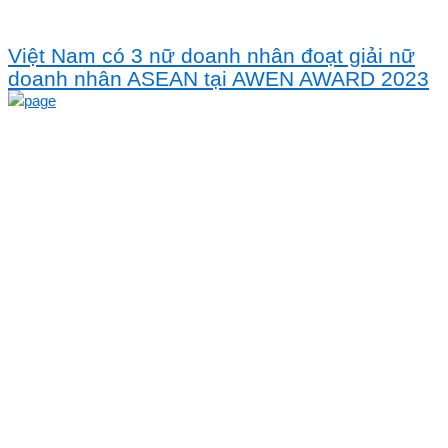
Việt Nam có 3 nữ doanh nhân đoạt giải nữ
doanh nhân ASEAN tại AWEN AWARD 2023