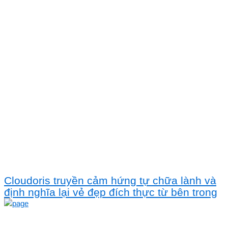
Cloudoris truyền cảm hứng tự chữa lành và
định nghĩa lại vẻ đẹp đích thực từ bên trong