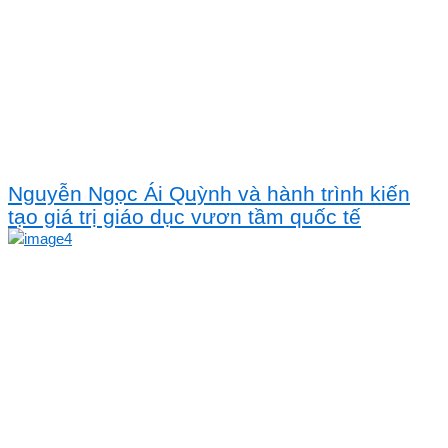
Nguyễn Ngọc Ái Quỳnh và hành trình kiến
tạo giá trị giáo dục vươn tầm quốc tế