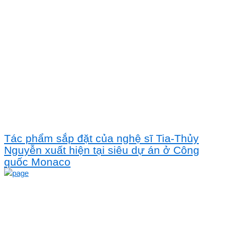
Tác phẩm sắp đặt của nghệ sĩ Tia-Thủy
Nguyễn xuất hiện tại siêu dự án ở Công
quốc Monaco