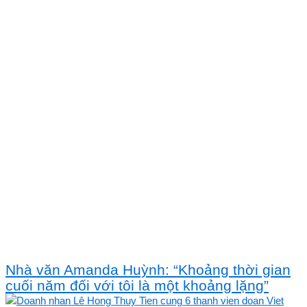
Nhà văn Amanda Huỳnh: “Khoảng thời gian
cuối năm đối với tôi là một khoảng lặng”