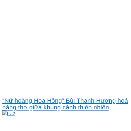
“Nữ hoàng Hoa Hồng” Bùi Thanh Hương hoá
nàng thơ giữa khung cảnh thiên nhiên