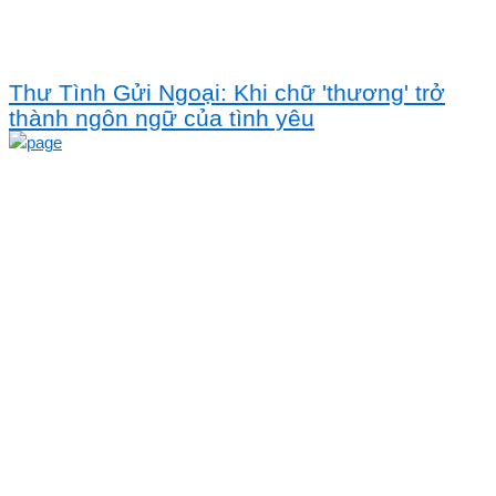
Thư Tình Gửi Ngoại: Khi chữ 'thương' trở
thành ngôn ngữ của tình yêu