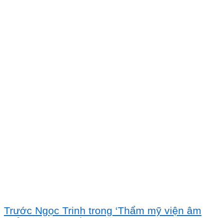
Trước Ngọc Trinh trong ‘Thẩm mỹ viện âm