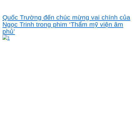
Quốc Trường đến chúc mừng vai chính của
Ngọc Trinh trong phim ‘Thẩm mỹ viện âm
phủ’