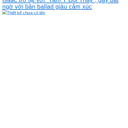
ngờ với bản ballad giàu cảm xúc