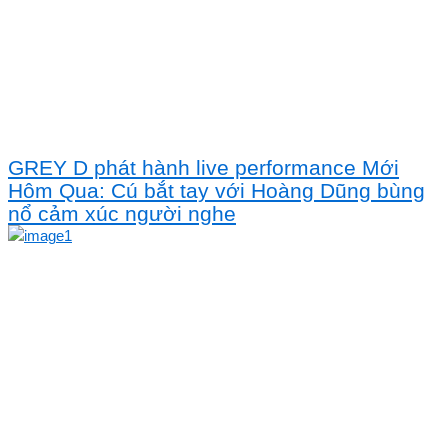
GREY D phát hành live performance Mới
Hôm Qua: Cú bắt tay với Hoàng Dũng bùng
nổ cảm xúc người nghe