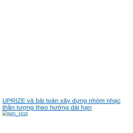
UPRIZE và bài toán xây dựng nhóm nhạc
thần tượng theo hướng dài hạn