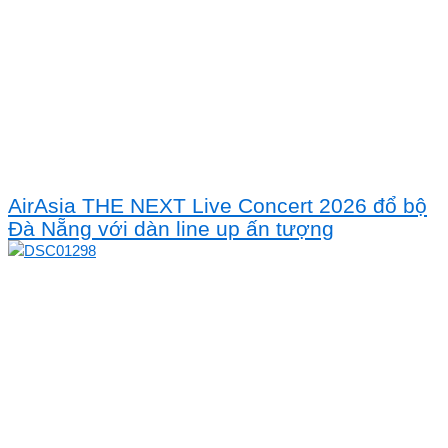
AirAsia THE NEXT Live Concert 2026 đổ bộ
Đà Nẵng với dàn line up ấn tượng