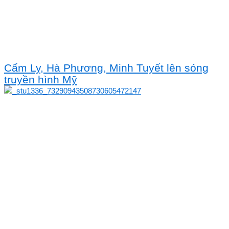
Cẩm Ly, Hà Phương, Minh Tuyết lên sóng
truyền hình Mỹ