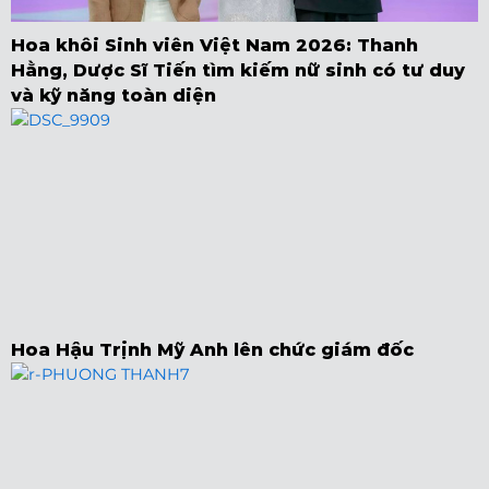
Hoa khôi Sinh viên Việt Nam 2026: Thanh
Hằng, Dược Sĩ Tiến tìm kiếm nữ sinh có tư duy
và kỹ năng toàn diện
Hoa Hậu Trịnh Mỹ Anh lên chức giám đốc