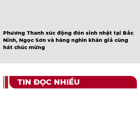
Phương Thanh xúc động đón sinh nhật tại Bắc
Ninh, Ngọc Sơn và hàng nghìn khán giả cùng
hát chúc mừng
TIN ĐỌC NHIỀU