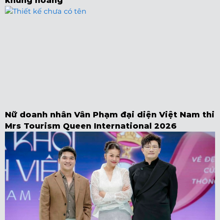
khủng hoảng
Nữ doanh nhân Vân Phạm đại diện Việt Nam thi
Mrs Tourism Queen International 2026