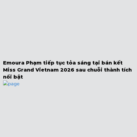
Emoura Phạm tiếp tục tỏa sáng tại bán kết
Miss Grand Vietnam 2026 sau chuỗi thành tích
nổi bật