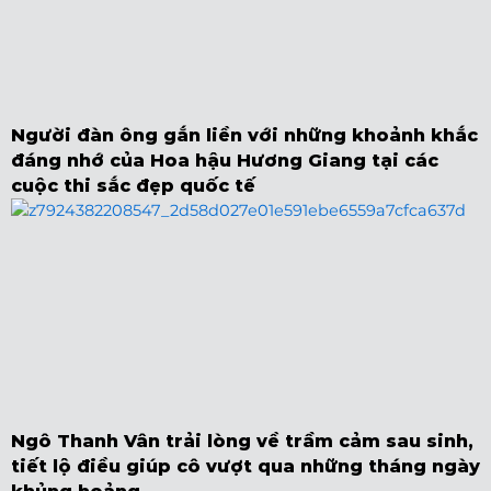
Người đàn ông gắn liền với những khoảnh khắc
đáng nhớ của Hoa hậu Hương Giang tại các
cuộc thi sắc đẹp quốc tế
Ngô Thanh Vân trải lòng về trầm cảm sau sinh,
tiết lộ điều giúp cô vượt qua những tháng ngày