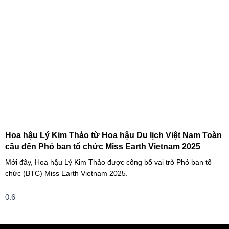
quê hương.
Hoa hậu Lý Kim Thảo từ Hoa hậu Du lịch Việt Nam Toàn
cầu đến Phó ban tổ chức Miss Earth Vietnam 2025
Mới đây, Hoa hậu Lý Kim Thảo được công bố vai trò Phó ban tổ
chức (BTC) Miss Earth Vietnam 2025.