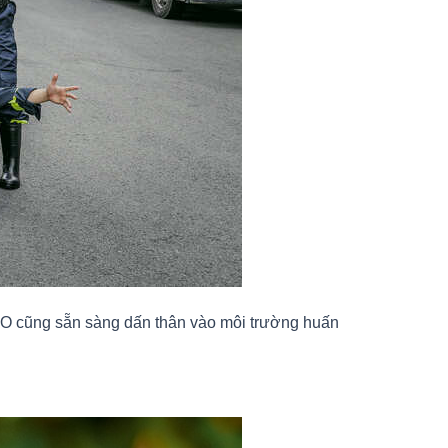
NO cũng sẵn sàng dấn thân vào môi trường huấn