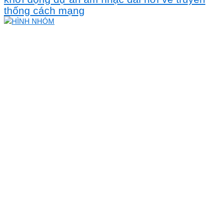
thống cách mạng