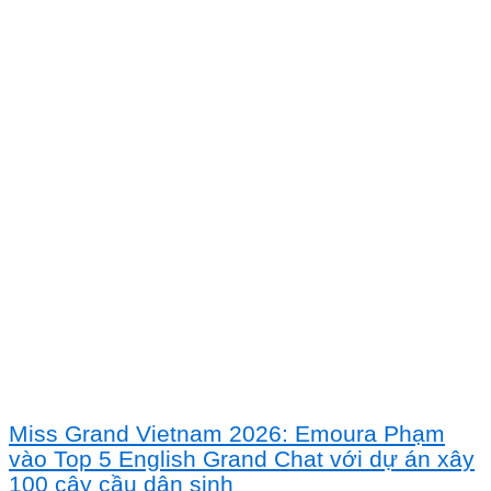
Miss Grand Vietnam 2026: Emoura Phạm
vào Top 5 English Grand Chat với dự án xây
100 cây cầu dân sinh