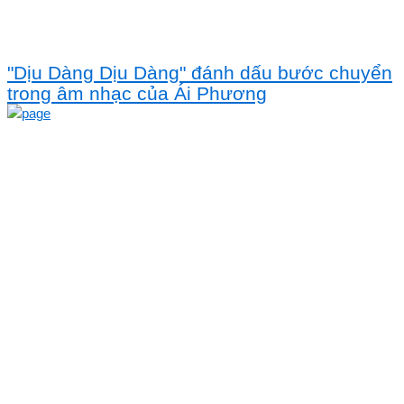
"Dịu Dàng Dịu Dàng" đánh dấu bước chuyển
trong âm nhạc của Ái Phương