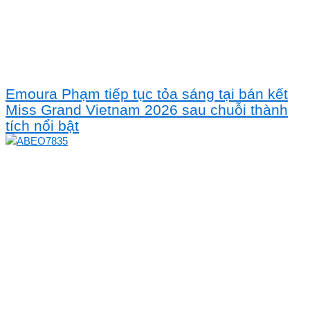
Emoura Phạm tiếp tục tỏa sáng tại bán kết
Miss Grand Vietnam 2026 sau chuỗi thành
tích nổi bật