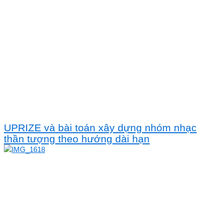
UPRIZE và bài toán xây dựng nhóm nhạc
thần tượng theo hướng dài hạn