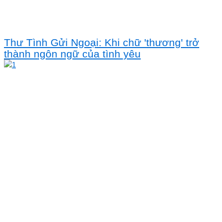
Thư Tình Gửi Ngoại: Khi chữ 'thương' trở
thành ngôn ngữ của tình yêu