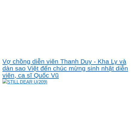
Vợ chồng diễn viên Thanh Duy - Kha Ly và
dàn sao Việt đến chúc mừng sinh nhật diễn
viên, ca sĩ Quốc Vũ