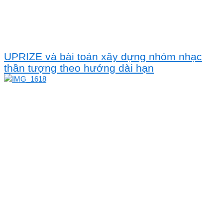
UPRIZE và bài toán xây dựng nhóm nhạc
thần tượng theo hướng dài hạn