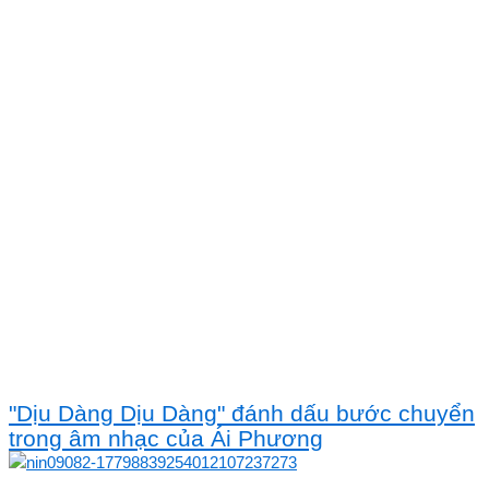
"Dịu Dàng Dịu Dàng" đánh dấu bước chuyển
trong âm nhạc của Ái Phương