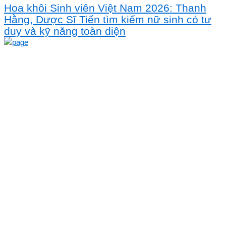
Hoa khôi Sinh viên Việt Nam 2026: Thanh
Hằng, Dược Sĩ Tiến tìm kiếm nữ sinh có tư
duy và kỹ năng toàn diện