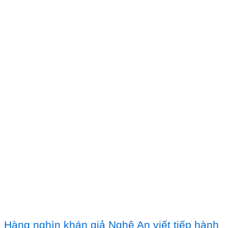
Hàng nghìn khán giả Nghệ An viết tiếp hành