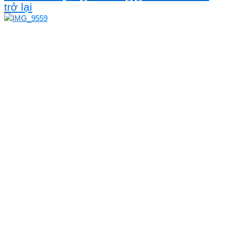
trở lại