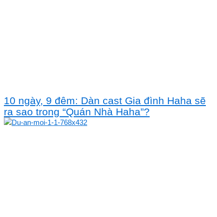
10 ngày, 9 đêm: Dàn cast Gia đình Haha sẽ
ra sao trong “Quán Nhà Haha”?