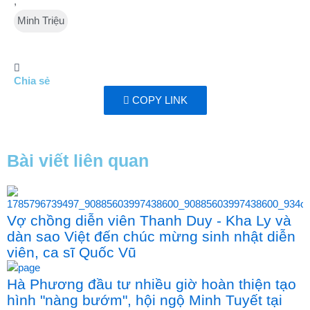
,
Minh Triệu
Chia sẻ
COPY LINK
Bài viết liên quan
Vợ chồng diễn viên Thanh Duy - Kha Ly và
dàn sao Việt đến chúc mừng sinh nhật diễn
viên, ca sĩ Quốc Vũ
Hà Phương đầu tư nhiều giờ hoàn thiện tạo
hình "nàng bướm", hội ngộ Minh Tuyết tại