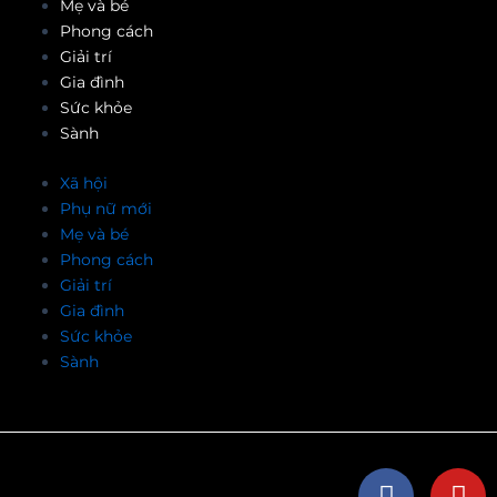
Mẹ và bé
Phong cách
Giải trí
Gia đình
Sức khỏe
Sành
Xã hội
Phụ nữ mới
Mẹ và bé
Phong cách
Giải trí
Gia đình
Sức khỏe
Sành