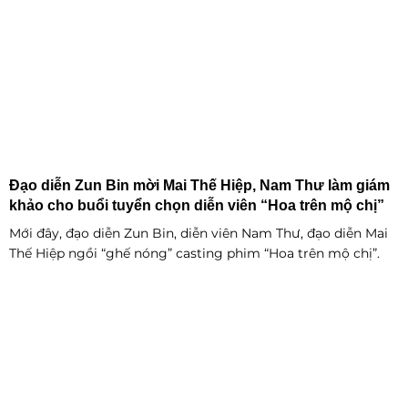
Đạo diễn Zun Bin mời Mai Thế Hiệp, Nam Thư làm giám
khảo cho buổi tuyển chọn diễn viên “Hoa trên mộ chị”
Mới đây, đạo diễn Zun Bin, diễn viên Nam Thư, đạo diễn Mai
Thế Hiệp ngồi “ghế nóng” casting phim “Hoa trên mộ chị”.