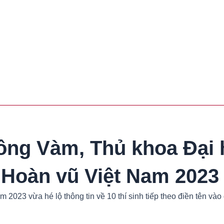
ng Vàm, Thủ khoa Đại 
 Hoàn vũ Việt Nam 2023
023 vừa hé lộ thông tin về 10 thí sinh tiếp theo điền tên vào