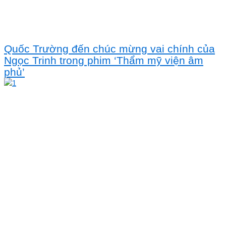
Quốc Trường đến chúc mừng vai chính của
Ngọc Trinh trong phim ‘Thẩm mỹ viện âm
phủ’