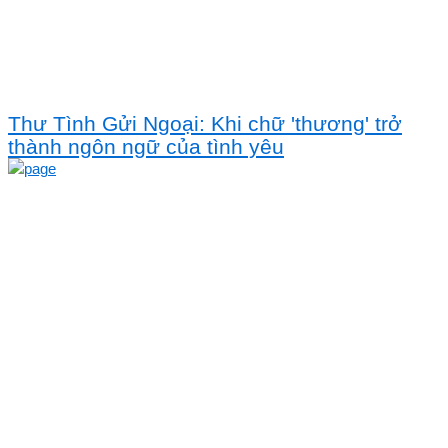
Thư Tình Gửi Ngoại: Khi chữ 'thương' trở
thành ngôn ngữ của tình yêu