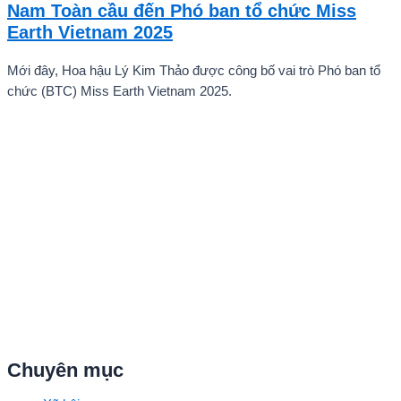
Nam Toàn cầu đến Phó ban tổ chức Miss
quê hương.
Earth Vietnam 2025
Mới đây, Hoa hậu Lý Kim Thảo được công bố vai trò Phó ban tổ
chức (BTC) Miss Earth Vietnam 2025.
Chuyên mục