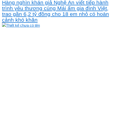
Hàng nghìn khán giả Nghệ An viết tiếp hành
trình yêu thương cùng Mái ấm gia đình Việt,
trao gần 6,2 tỷ đồng cho 18 em nhỏ có hoàn
cảnh khó khăn