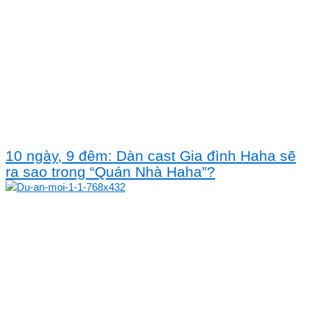
10 ngày, 9 đêm: Dàn cast Gia đình Haha sẽ
ra sao trong “Quán Nhà Haha”?