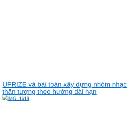
UPRIZE và bài toán xây dựng nhóm nhạc
thần tượng theo hướng dài hạn