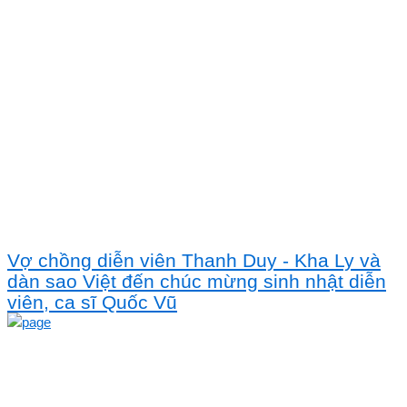
Vợ chồng diễn viên Thanh Duy - Kha Ly và
dàn sao Việt đến chúc mừng sinh nhật diễn
viên, ca sĩ Quốc Vũ