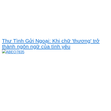
Thư Tình Gửi Ngoại: Khi chữ 'thương' trở
thành ngôn ngữ của tình yêu