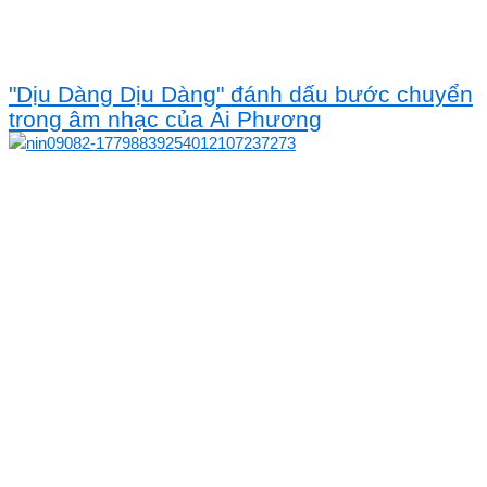
"Dịu Dàng Dịu Dàng" đánh dấu bước chuyển
trong âm nhạc của Ái Phương