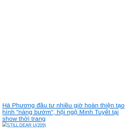
Hà Phương đầu tư nhiều giờ hoàn thiện tạo
hình "nàng bướm", hội ngộ Minh Tuyết tại
show thời trang