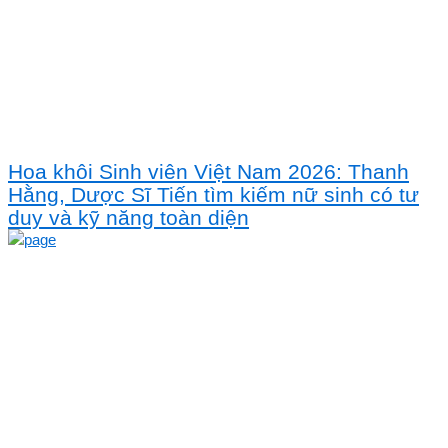
Hoa khôi Sinh viên Việt Nam 2026: Thanh
Hằng, Dược Sĩ Tiến tìm kiếm nữ sinh có tư
duy và kỹ năng toàn diện