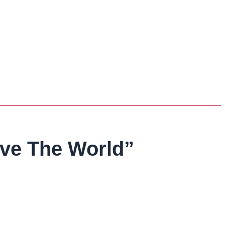
ave The World”