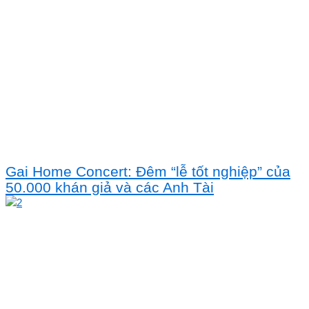
Gai Home Concert: Đêm “lễ tốt nghiệp” của
50.000 khán giả và các Anh Tài