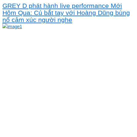
GREY D phát hành live performance Mới
Hôm Qua: Cú bắt tay với Hoàng Dũng bùng
nổ cảm xúc người nghe