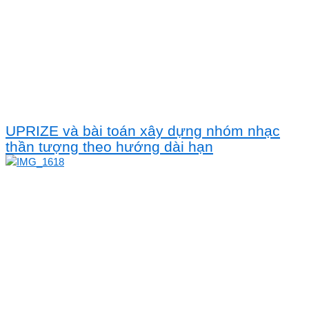
UPRIZE và bài toán xây dựng nhóm nhạc
thần tượng theo hướng dài hạn