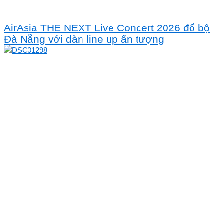
AirAsia THE NEXT Live Concert 2026 đổ bộ
Đà Nẵng với dàn line up ấn tượng