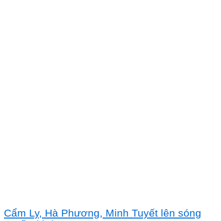
Cẩm Ly, Hà Phương, Minh Tuyết lên sóng