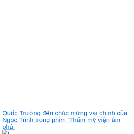
Quốc Trường đến chúc mừng vai chính của
Ngọc Trinh trong phim ‘Thẩm mỹ viện âm
phủ’