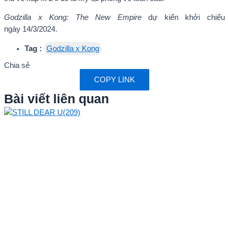
Godzilla x Kong: The New Empire
dự kiến khởi chiếu
ngày 14/3/2024.
Tag :
Godzilla x Kong
Chia sẻ
COPY LINK
Bài viết liên quan