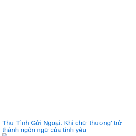
Thư Tình Gửi Ngoại: Khi chữ 'thương' trở
thành ngôn ngữ của tình yêu