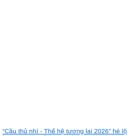
“Cầu thủ nhí - Thế hệ tương lai 2026” hé lộ