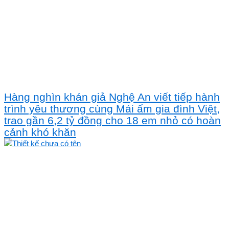
Hàng nghìn khán giả Nghệ An viết tiếp hành
trình yêu thương cùng Mái ấm gia đình Việt,
trao gần 6,2 tỷ đồng cho 18 em nhỏ có hoàn
cảnh khó khăn