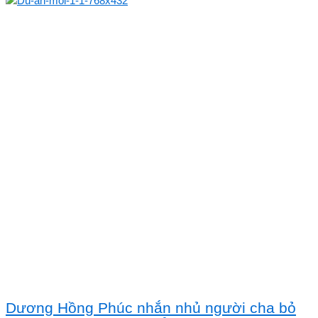
Dương Hồng Phúc nhắn nhủ người cha bỏ