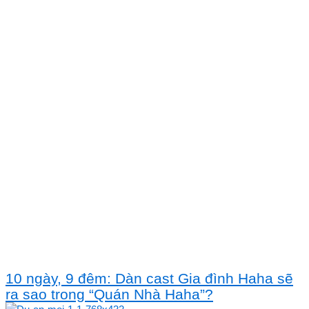
10 ngày, 9 đêm: Dàn cast Gia đình Haha sẽ
ra sao trong “Quán Nhà Haha”?