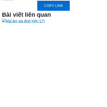
COPY LINK
Bài viết liên quan