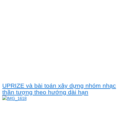
UPRIZE và bài toán xây dựng nhóm nhạc
thần tượng theo hướng dài hạn