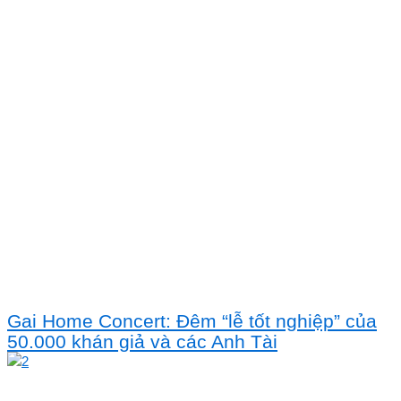
Gai Home Concert: Đêm “lễ tốt nghiệp” của
50.000 khán giả và các Anh Tài