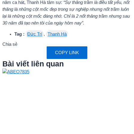
năm ca hát, Thanh Hà tâm sự:
“Sự thăng trầm là điều tất yếu, nốt
thăng là những cột mốc đẹp trong sự nghiệp nhưng nốt trầm luôn
lại là những cột mốc đáng nhớ. Chỉ là 2 nốt thăng trầm nhưng sau
30 năm đã tạo nên tôi của ngày hôm nay”.
Tag :
Đức Trí
,
Thanh Hà
Chia sẻ
COPY LINK
Bài viết liên quan