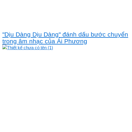
"Dịu Dàng Dịu Dàng" đánh dấu bước chuyển
trong âm nhạc của Ái Phương