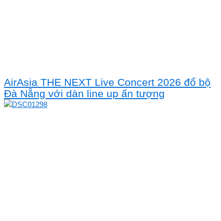
AirAsia THE NEXT Live Concert 2026 đổ bộ
Đà Nẵng với dàn line up ấn tượng