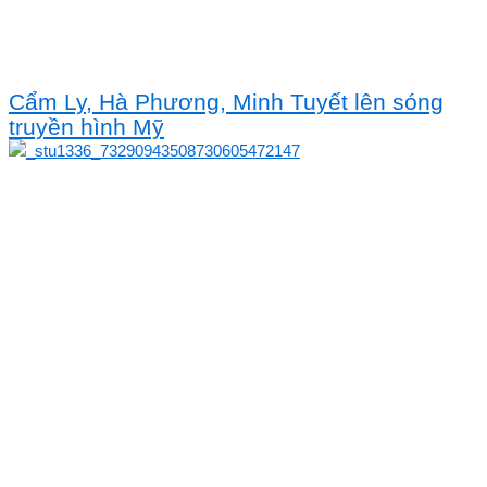
Cẩm Ly, Hà Phương, Minh Tuyết lên sóng
truyền hình Mỹ