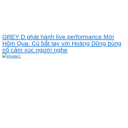
GREY D phát hành live performance Mới
Hôm Qua: Cú bắt tay với Hoàng Dũng bùng
nổ cảm xúc người nghe