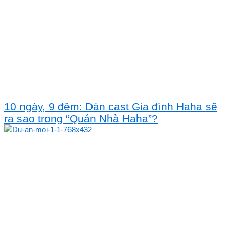
10 ngày, 9 đêm: Dàn cast Gia đình Haha sẽ
ra sao trong “Quán Nhà Haha”?