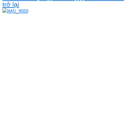
trở lại