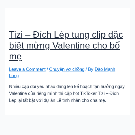
Tizi – Đích Lép tung clip đặc
biệt mừng Valentine cho bố
mẹ
Leave a Comment
/
Chuyện vợ chồng
/ By
Đào Mạnh
Long
Nhiều cặp đôi yêu nhau đang lên kế hoạch tận hưởng ngày
Valentine của riêng mình thì cặp hot TikToker Tizi – Đích
Lép lại tất bật với dự án Lễ tình nhân cho cha mẹ.