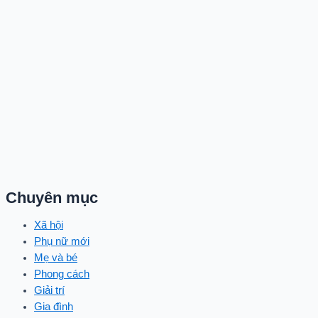
Chuyên mục
Xã hội
Phụ nữ mới
Mẹ và bé
Phong cách
Giải trí
Gia đình