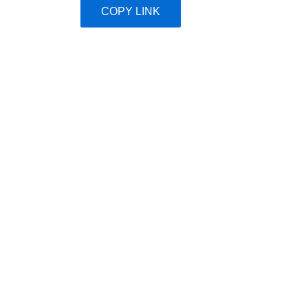
COPY LINK