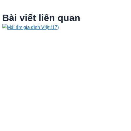
Bài viết liên quan