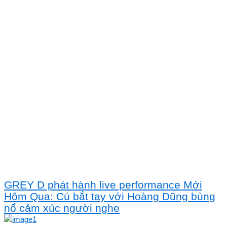
GREY D phát hành live performance Mới
Hôm Qua: Cú bắt tay với Hoàng Dũng bùng
nổ cảm xúc người nghe