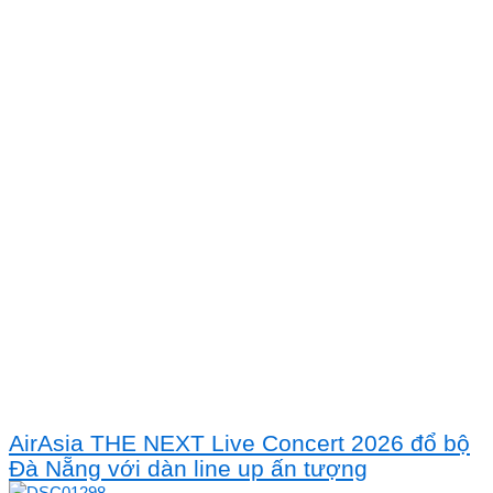
AirAsia THE NEXT Live Concert 2026 đổ bộ
Đà Nẵng với dàn line up ấn tượng