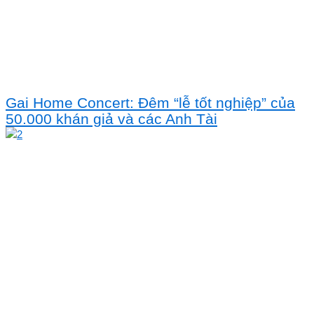
Gai Home Concert: Đêm “lễ tốt nghiệp” của
50.000 khán giả và các Anh Tài