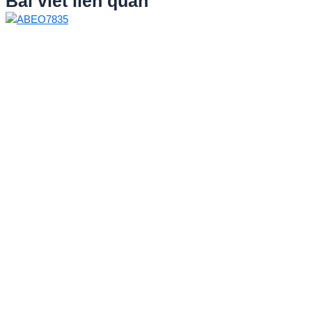
Bài viết liên quan