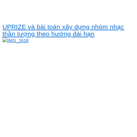
UPRIZE và bài toán xây dựng nhóm nhạc
thần tượng theo hướng dài hạn