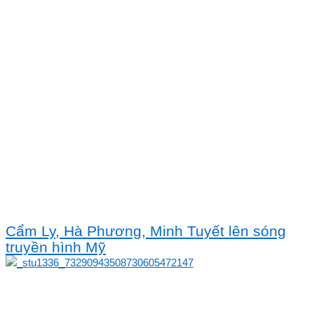
Cẩm Ly, Hà Phương, Minh Tuyết lên sóng
truyền hình Mỹ