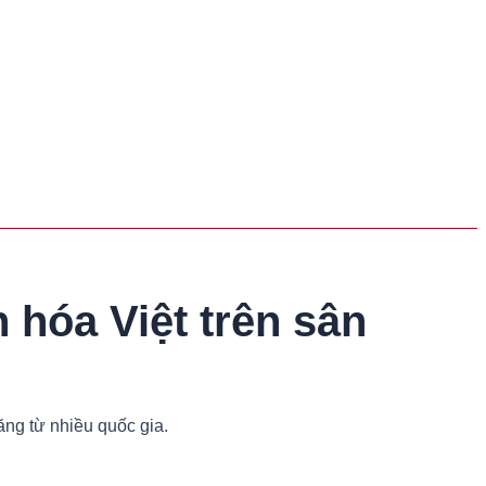
hóa Việt trên sân
ăng từ nhiều quốc gia.