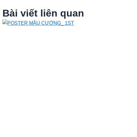
Bài viết liên quan