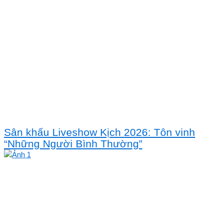
Sân khấu Liveshow Kịch 2026: Tôn vinh
“Những Người Bình Thường”