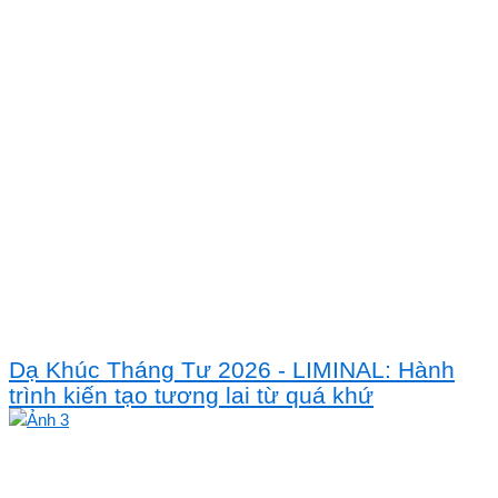
Dạ Khúc Tháng Tư 2026 - LIMINAL: Hành
trình kiến tạo tương lai từ quá khứ