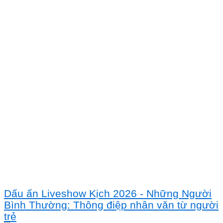
Dấu ấn Liveshow Kịch 2026 - Những Người
Bình Thường: Thông điệp nhân văn từ người
trẻ