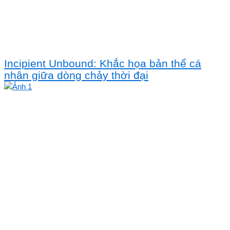
Incipient Unbound: Khắc họa bản thể cá
nhân giữa dòng chảy thời đại