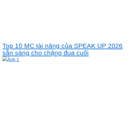
Top 10 MC tài năng của SPEAK UP 2026
sẵn sàng cho chặng đua cuối