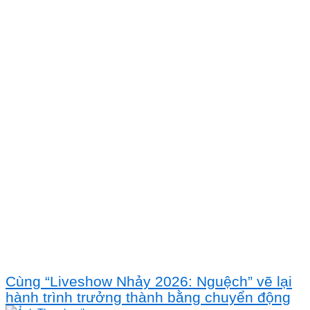
Cùng “Liveshow Nhảy 2026: Nguệch” vẽ lại
hành trình trưởng thành bằng chuyển động