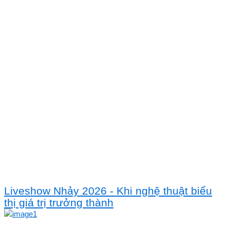
Liveshow Nhảy 2026 - Khi nghệ thuật biểu
thị giá trị trưởng thành