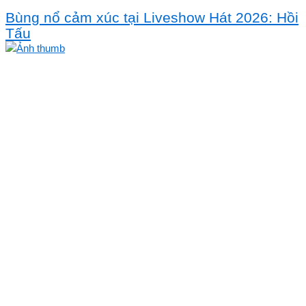
Bùng nổ cảm xúc tại Liveshow Hát 2026: Hồi
Tấu