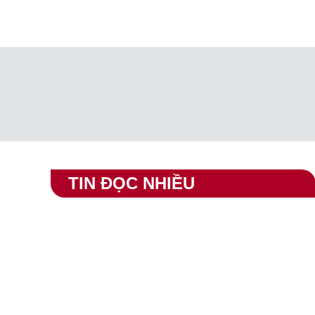
TIN ĐỌC NHIỀU