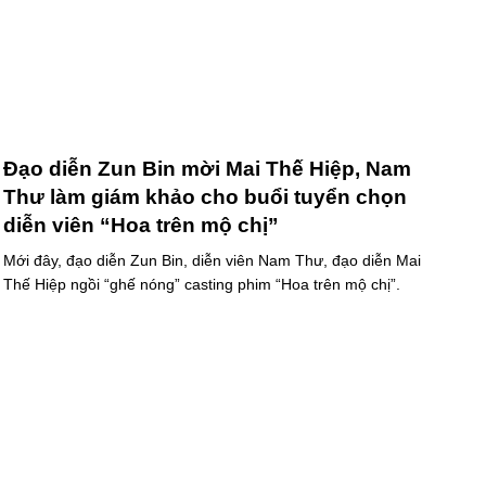
Đạo diễn Zun Bin mời Mai Thế Hiệp, Nam
Thư làm giám khảo cho buổi tuyển chọn
diễn viên “Hoa trên mộ chị”
Mới đây, đạo diễn Zun Bin, diễn viên Nam Thư, đạo diễn Mai
Thế Hiệp ngồi “ghế nóng” casting phim “Hoa trên mộ chị”.