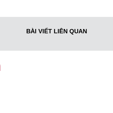
BÀI VIẾT LIÊN QUAN