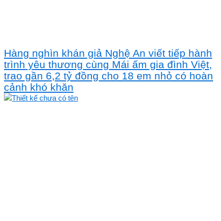
Hàng nghìn khán giả Nghệ An viết tiếp hành
trình yêu thương cùng Mái ấm gia đình Việt,
trao gần 6,2 tỷ đồng cho 18 em nhỏ có hoàn
cảnh khó khăn