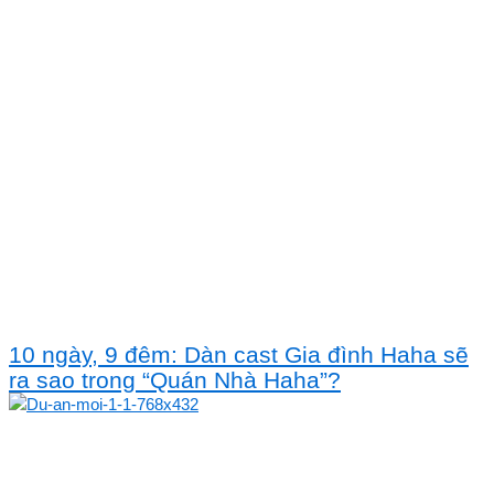
10 ngày, 9 đêm: Dàn cast Gia đình Haha sẽ
ra sao trong “Quán Nhà Haha”?