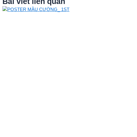
Bài viết liên quan