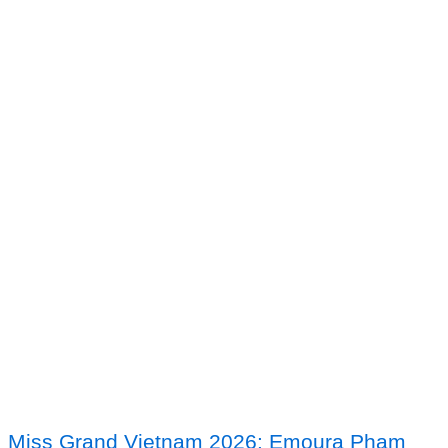
Miss Grand Vietnam 2026: Emoura Phạm