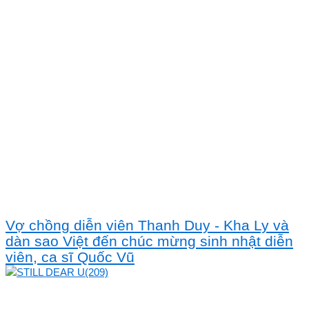
Vợ chồng diễn viên Thanh Duy - Kha Ly và
dàn sao Việt đến chúc mừng sinh nhật diễn
viên, ca sĩ Quốc Vũ