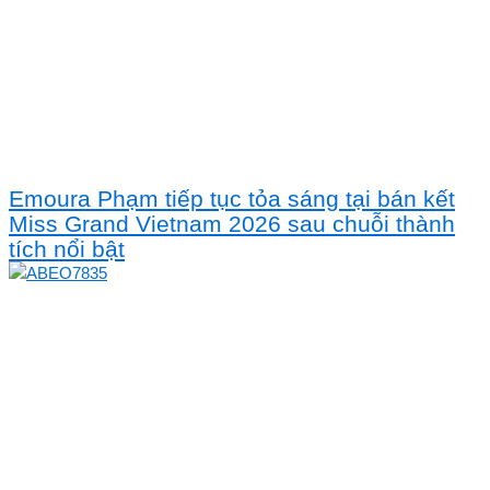
Emoura Phạm tiếp tục tỏa sáng tại bán kết
Miss Grand Vietnam 2026 sau chuỗi thành
tích nổi bật