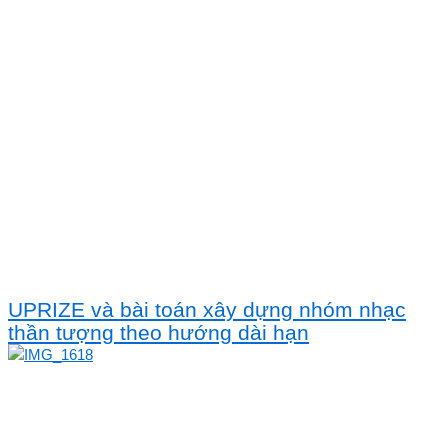
UPRIZE và bài toán xây dựng nhóm nhạc
thần tượng theo hướng dài hạn