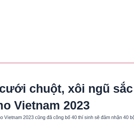
cưới chuột, xôi ngũ sắ
mo Vietnam 2023
 Vietnam 2023 cũng đã công bố 40 thí sinh sẽ đảm nhận 40 bộ