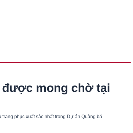
c được mong chờ tại
 trang phục xuất sắc nhất trong Dự án Quảng bá