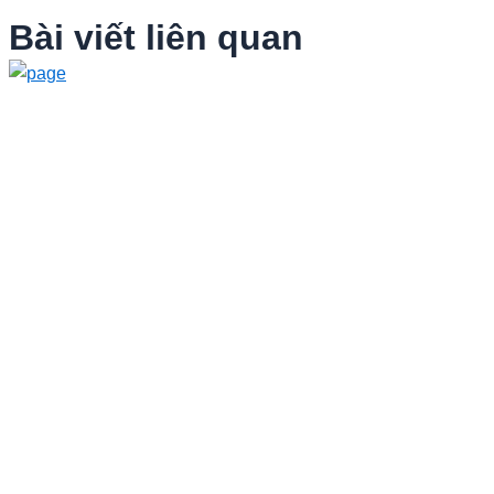
Bài viết liên quan