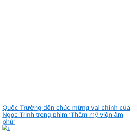
Quốc Trường đến chúc mừng vai chính của
Ngọc Trinh trong phim ‘Thẩm mỹ viện âm
phủ’