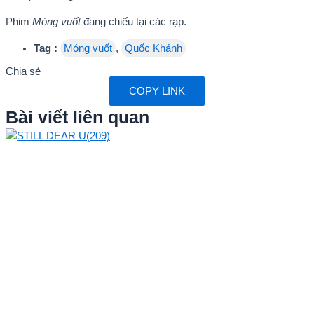
Phim
Móng vuốt
đang chiếu tại các rạp.
Tag :
Móng vuốt
,
Quốc Khánh
Chia sẻ
COPY LINK
Bài viết liên quan