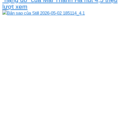
lượt xem