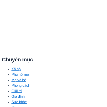
Chuyên mục
Xã hội
Phụ nữ mới
Mẹ và bé
Phong cách
Giải trí
Gia đình
Sức khỏe