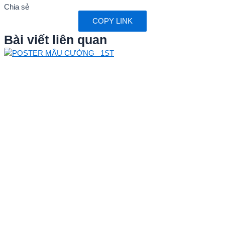
Chia sẻ
COPY LINK
Bài viết liên quan