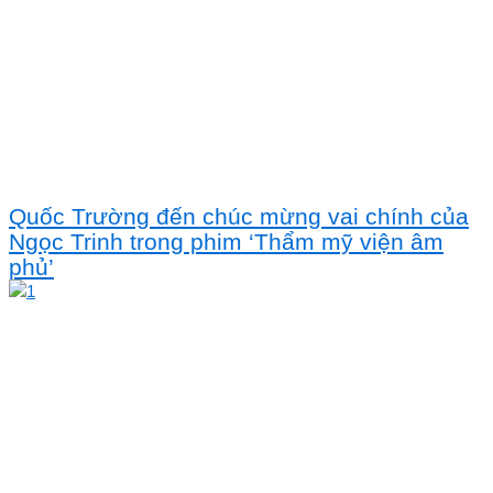
Quốc Trường đến chúc mừng vai chính của
Ngọc Trinh trong phim ‘Thẩm mỹ viện âm
phủ’