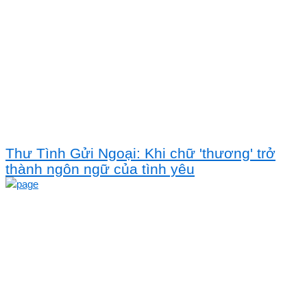
Thư Tình Gửi Ngoại: Khi chữ 'thương' trở
thành ngôn ngữ của tình yêu