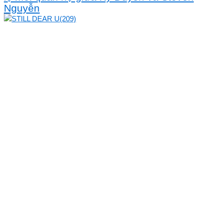
Nguyễn