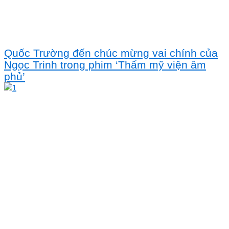
Quốc Trường đến chúc mừng vai chính của
Ngọc Trinh trong phim ‘Thẩm mỹ viện âm
phủ’