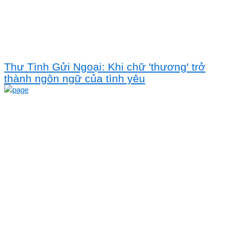
Thư Tình Gửi Ngoại: Khi chữ 'thương' trở
thành ngôn ngữ của tình yêu