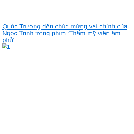
Quốc Trường đến chúc mừng vai chính của
Ngọc Trinh trong phim ‘Thẩm mỹ viện âm
phủ’