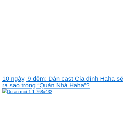
10 ngày, 9 đêm: Dàn cast Gia đình Haha sẽ
ra sao trong “Quán Nhà Haha”?