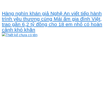
Hàng nghìn khán giả Nghệ An viết tiếp hành
trình yêu thương cùng Mái ấm gia đình Việt,
trao gần 6,2 tỷ đồng cho 18 em nhỏ có hoàn
cảnh khó khăn