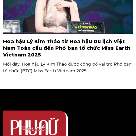
Hoa hậu Lý Kim Thảo từ Hoa hậu Du lịch Việt
Nam Toàn cầu đến Phó ban tổ chức Miss Earth
Vietnam 2025
Mới đây, Hoa hậu Lý Kim Thảo được công bố vai trò Phó ban
tổ chức (BTC) Miss Earth Vietnam 2025.