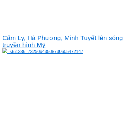
Cẩm Ly, Hà Phương, Minh Tuyết lên sóng
truyền hình Mỹ