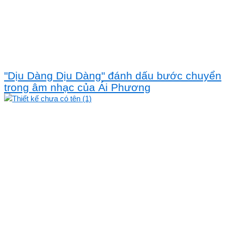
"Dịu Dàng Dịu Dàng" đánh dấu bước chuyển
trong âm nhạc của Ái Phương