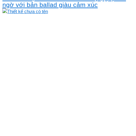
ngờ với bản ballad giàu cảm xúc