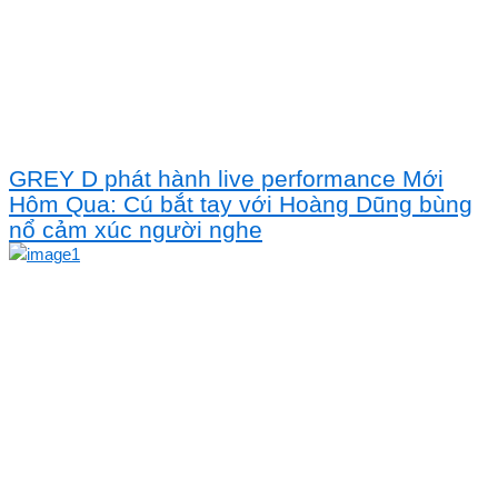
GREY D phát hành live performance Mới
Hôm Qua: Cú bắt tay với Hoàng Dũng bùng
nổ cảm xúc người nghe