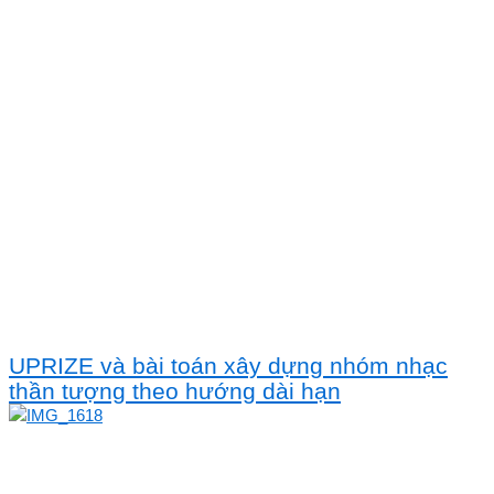
UPRIZE và bài toán xây dựng nhóm nhạc
thần tượng theo hướng dài hạn