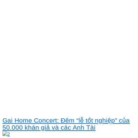
Gai Home Concert: Đêm “lễ tốt nghiệp” của
50.000 khán giả và các Anh Tài